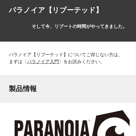
パラノイア【リブーテッド】
そして今、リブートの時間がやってき
ました
。
パラノイア【リブーテッド】についてご存じない方は、
まずは〔
パラノイア入門
〕をお読みください。
製品情報