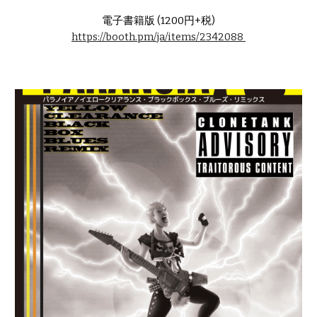
電子書籍版 (1200円+税)
https://booth.pm/ja/items/2342088