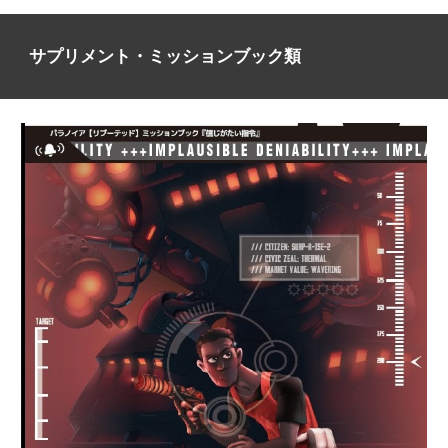
サプリメント・ミッションブック類