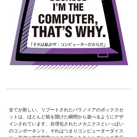
全てが新しい、リブートされたパラノイアのボックスセ
ットは、ほとんど箱を開けた瞬間から遊べるようにデザ
インされています。合理化されたメカニクスといっぱい
のコンポーネント、それはつまりコンピューターダイス