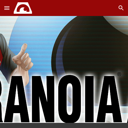
Skip to main content
Skip to navigation