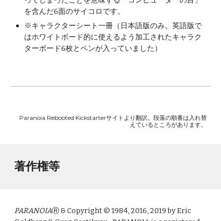
を含んだ6面のサイコロです。
※キャラクターシート一冊（日本語版のみ。英語版で
はホワイトボード的に使えるよう加工されたキャラク
ターボード6枚とペンが入っていました）
Paranoia Rebooted Kickstarterサイトより翻訳。段落の順番は入れ替
えているところがあります。
著作権等
PARANOIA
Ⓡ & Copyright © 1984, 2016, 2019 by Eric