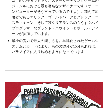
ム」の共作者でもあり、ストーリーテリングゲームの
ジャンルにおける最も著名なデザイナーです（ザ・コ
ンピューターがそう言っているのですよ）。加えて原
著者であるエリック・ゴールドバーグとグレッグ・コ
スティキャン、そして紫クリアランスのもうすぐハイ
プログラマーなグラント・ハウイットとポール・ディ
ーンが参加しています。
最小の労力で最大の楽しさを。単純化されたゲームシ
ステムとカードにより、ものの10分か15分もあれば、
パラノイアに入り込めるようになっています。