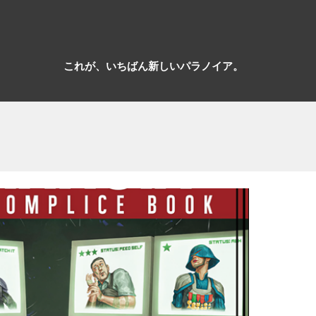
これが、いちばん新しいパラノイア。