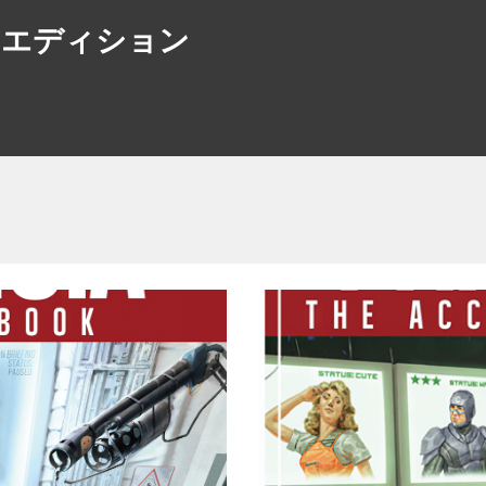
トエディション