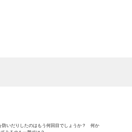
を防いだりしたのはもう何回目でしょうか？ 何か